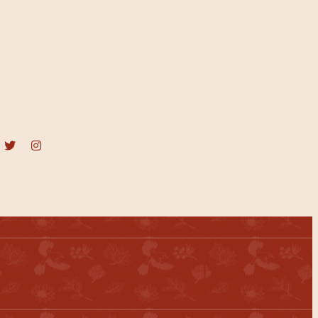
cebook
Twitter
Instagram